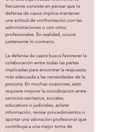
frecuente consiste en pensar que la 
defensa de casos implica mantener 
una actitud de confrontación con las 
administraciones o con otros 
profesionales. En realidad, ocurre 
justamente lo contrario.
La defensa de casos busca favorecer la 
colaboración entre todas las partes 
implicadas para encontrar la respuesta 
más adecuada a las necesidades de la 
persona. En muchas ocasiones, esto 
requiere mejorar la coordinación entre 
servicios sanitarios, sociales, 
educativos o judiciales, aclarar 
información, revisar procedimientos o 
aportar una valoración profesional que 
contribuya a una mejor toma de 