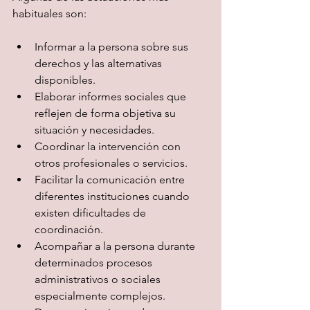
habituales son:
Informar a la persona sobre sus 
derechos y las alternativas 
disponibles.
Elaborar informes sociales que 
reflejen de forma objetiva su 
situación y necesidades.
Coordinar la intervención con 
otros profesionales o servicios.
Facilitar la comunicación entre 
diferentes instituciones cuando 
existen dificultades de 
coordinación.
Acompañar a la persona durante 
determinados procesos 
administrativos o sociales 
especialmente complejos.