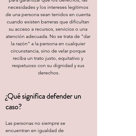
necesidades y los intereses legítimos 
de una persona sean tenidos en cuenta 
cuando existen barreras que dificultan 
su acceso a recursos, servicios o una 
atención adecuada. No se trata de "dar 
la razón" a la persona en cualquier 
circunstancia, sino de velar porque 
reciba un trato justo, equitativo y 
respetuoso con su dignidad y sus 
derechos.
¿Qué significa defender un 
caso?
Las personas no siempre se 
encuentran en igualdad de 