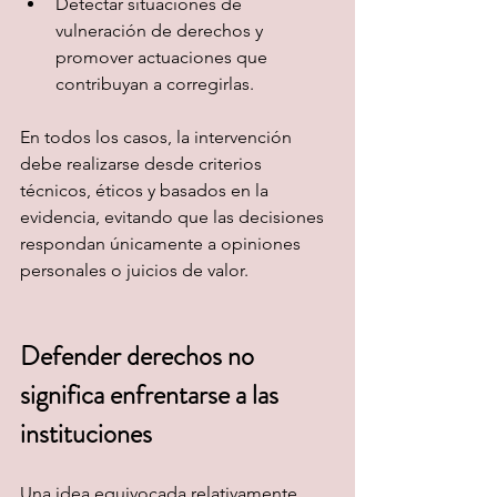
Detectar situaciones de 
vulneración de derechos y 
promover actuaciones que 
contribuyan a corregirlas.
En todos los casos, la intervención 
debe realizarse desde criterios 
técnicos, éticos y basados en la 
evidencia, evitando que las decisiones 
respondan únicamente a opiniones 
personales o juicios de valor.
Defender derechos no 
significa enfrentarse a las 
instituciones
Una idea equivocada relativamente 