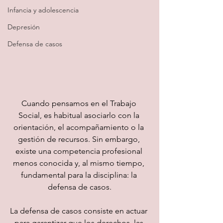
Infancia y adolescencia
Depresión
Defensa de casos
Cuando pensamos en el Trabajo 
Social, es habitual asociarlo con la 
orientación, el acompañamiento o la 
gestión de recursos. Sin embargo, 
existe una competencia profesional 
menos conocida y, al mismo tiempo, 
fundamental para la disciplina: la 
defensa de casos.
La defensa de casos consiste en actuar 
para garantizar que los derechos, las 