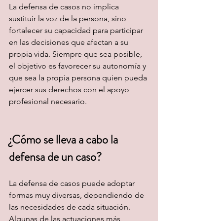
La defensa de casos no implica 
sustituir la voz de la persona, sino 
fortalecer su capacidad para participar 
en las decisiones que afectan a su 
propia vida. Siempre que sea posible, 
el objetivo es favorecer su autonomía y 
que sea la propia persona quien pueda 
ejercer sus derechos con el apoyo 
profesional necesario.
¿Cómo se lleva a cabo la 
defensa de un caso?
La defensa de casos puede adoptar 
formas muy diversas, dependiendo de 
las necesidades de cada situación. 
Algunas de las actuaciones más 