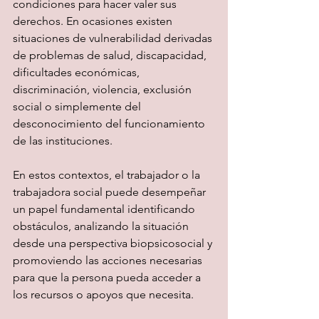
condiciones para hacer valer sus 
derechos. En ocasiones existen 
situaciones de vulnerabilidad derivadas 
de problemas de salud, discapacidad, 
dificultades económicas, 
discriminación, violencia, exclusión 
social o simplemente del 
desconocimiento del funcionamiento 
de las instituciones.
En estos contextos, el trabajador o la 
trabajadora social puede desempeñar 
un papel fundamental identificando 
obstáculos, analizando la situación 
desde una perspectiva biopsicosocial y 
promoviendo las acciones necesarias 
para que la persona pueda acceder a 
los recursos o apoyos que necesita.