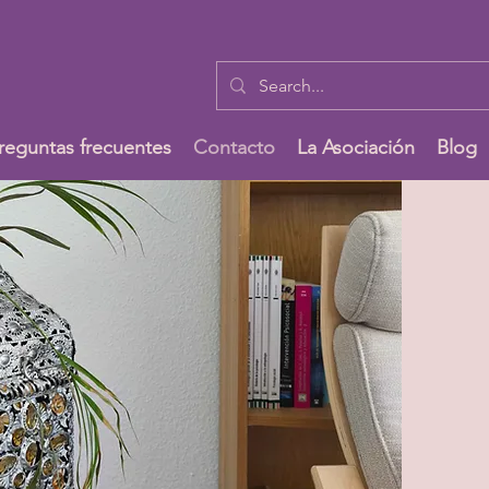
reguntas frecuentes
Contacto
La Asociación
Blog