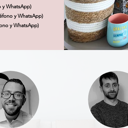
no y WhatsApp)
léfono y WhatsApp)
éfono y WhatsApp)