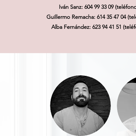
Iván Sanz: 604 99 33 09 (teléfo
Guillermo Remacha: 614 35 47 04 (te
Alba Fernández: 623 94 41 51 (tel