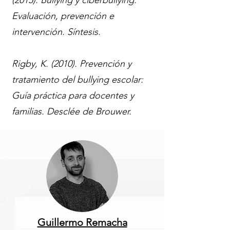
(2015). Bullying y ciberbullying:
Evaluación, prevención e
intervención. Síntesis.
Rigby, K. (2010). Prevención y
tratamiento del bullying escolar:
Guía práctica para docentes y
familias. Desclée de Brouwer.
Guillermo Remacha