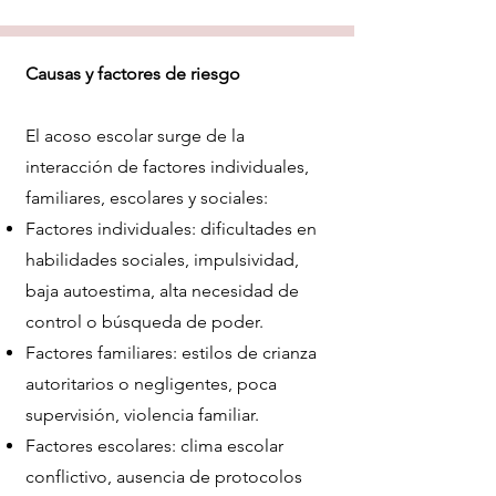
Causas y factores de riesgo
El acoso escolar surge de la
interacción de factores individuales,
familiares, escolares y sociales:
Factores individuales: dificultades en
habilidades sociales, impulsividad,
baja autoestima, alta necesidad de
control o búsqueda de poder.
Factores familiares: estilos de crianza
autoritarios o negligentes, poca
supervisión, violencia familiar.
Factores escolares: clima escolar
conflictivo, ausencia de protocolos