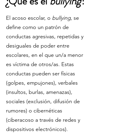
¿Qué es el
bullying
?
El acoso escolar, o
bullying
, se
define como un patrón de
conductas agresivas, repetidas y
desiguales de poder entre
escolares, en el que un/a menor
es víctima de otros/as. Estas
conductas pueden ser físicas
(golpes, empujones), verbales
(insultos, burlas, amenazas),
sociales (exclusión, difusión de
rumores) o cibernéticas
(ciberacoso a través de redes y
dispositivos electrónicos).