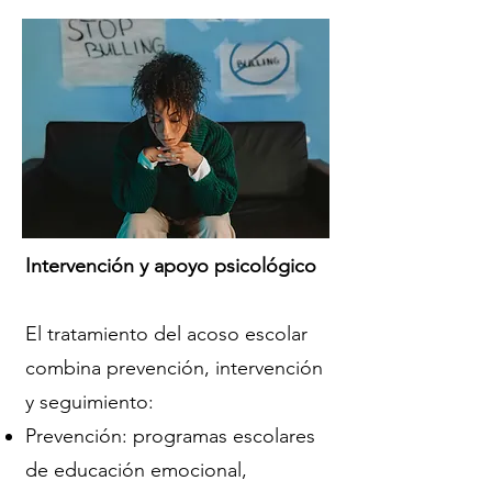
Intervención y apoyo psicológico
El tratamiento del acoso escolar
combina prevención, intervención
y seguimiento:
Prevención: programas escolares
de educación emocional,