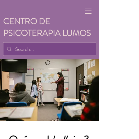
CENTRO DE
PSICOTERAPIA LUMOS