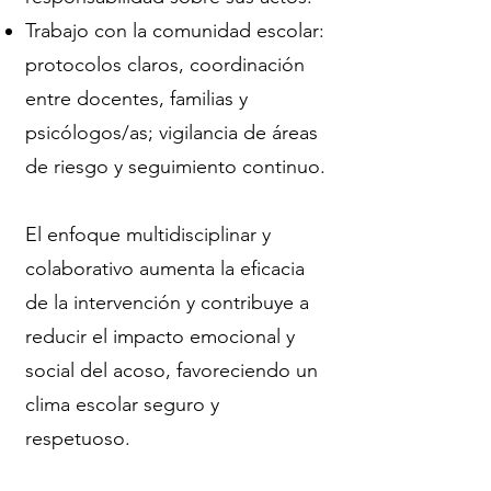
Trabajo con la comunidad escolar:
protocolos claros, coordinación
entre docentes, familias y
psicólogos/as; vigilancia de áreas
de riesgo y seguimiento continuo.
El enfoque multidisciplinar y
colaborativo aumenta la eficacia
de la intervención y contribuye a
reducir el impacto emocional y
social del acoso, favoreciendo un
clima escolar seguro y
respetuoso.