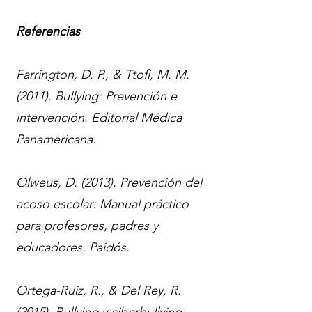
Referencias
Farrington, D. P., & Ttofi, M. M.
(2011). Bullying: Prevención e
intervención. Editorial Médica
Panamericana.
Olweus, D. (2013). Prevención del
acoso escolar: Manual práctico
para profesores, padres y
educadores. Paidós.
Ortega-Ruiz, R., & Del Rey, R.