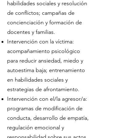
habilidades sociales y resolución
de conflictos; campañas de
concienciación y formación de
docentes y familias.
Intervención con la víctima:
acompañamiento psicológico
para reducir ansiedad, miedo y
autoestima baja; entrenamiento
en habilidades sociales y
estrategias de afrontamiento.
Intervención con el/la agresor/a:
programas de modificación de
conducta, desarrollo de empatía,
regulación emocional y
responsabilidad sobre sus actos.