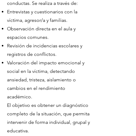
conductas. Se realiza a través de:
Entrevistas y cuestionarios con la
víctima, agresor/a y familias.
Observación directa en el aula y
espacios comunes.
Revisión de incidencias escolares y
registros de conflictos.
Valoración del impacto emocional y
social en la víctima, detectando
ansiedad, tristeza, aislamiento o
cambios en el rendimiento
académico.
El objetivo es obtener un diagnóstico
completo de la situación, que permita
intervenir de forma individual, grupal y
educativa.