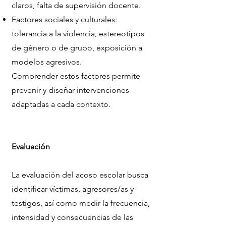
claros, falta de supervisión docente.
Factores sociales y culturales:
tolerancia a la violencia, estereotipos
de género o de grupo, exposición a
modelos agresivos.
Comprender estos factores permite
prevenir y diseñar intervenciones
adaptadas a cada contexto.
Evaluación
La evaluación del acoso escolar busca
identificar víctimas, agresores/as y
testigos, así como medir la frecuencia,
intensidad y consecuencias de las