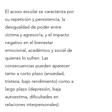
El acoso escolar se caracteriza por
su repetición y persistencia, la
desigualdad de poder entre
víctima y agresor/a, y el impacto
negativo en el bienestar
emocional, académico y social de
quienes lo sufren. Las
consecuencias pueden aparecer
tanto a corto plazo (ansiedad,
tristeza, bajo rendimiento) como a
largo plazo (depresión, baja
autoestima, dificultades en
relaciones interpersonales).