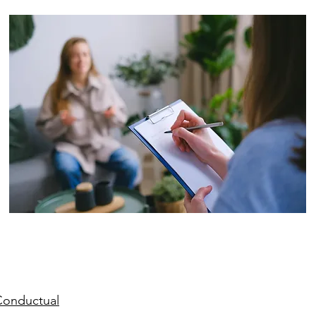
Conductual