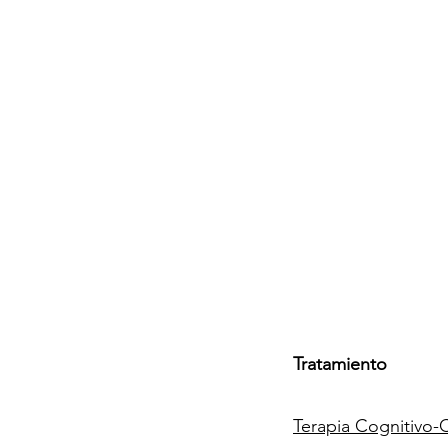
Tratamiento
Terapia Cognitivo-