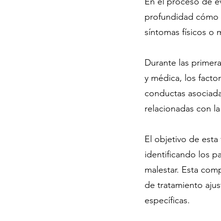
En el proceso de e
profundidad cómo la
síntomas físicos o 
Durante las primera
y médica, los facto
conductas asociada
relacionadas con l
El objetivo de esta
identificando los 
malestar. Esta com
de tratamiento ajus
específicas.