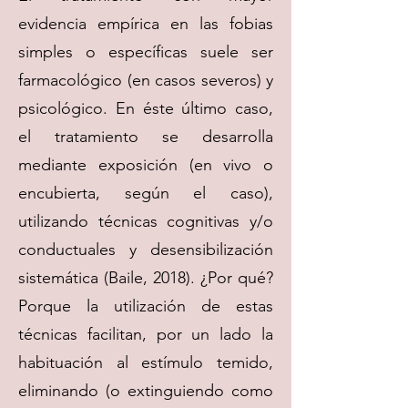
evidencia empírica en las fobias
simples o específicas suele ser
farmacológico (en casos severos) y
psicológico. En éste último caso,
el tratamiento se desarrolla
mediante exposición (en vivo o
encubierta, según el caso),
utilizando técnicas cognitivas y/o
conductuales y desensibilización
sistemática (Baile, 2018). ¿Por qué?
Porque la utilización de estas
técnicas facilitan, por un lado la
habituación al estímulo temido,
eliminando (o extinguiendo como