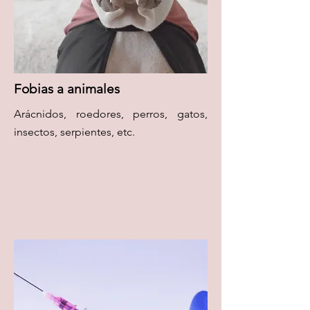
Fobias a animales
Arácnidos, roedores, perros, gatos,
insectos, serpientes, etc.