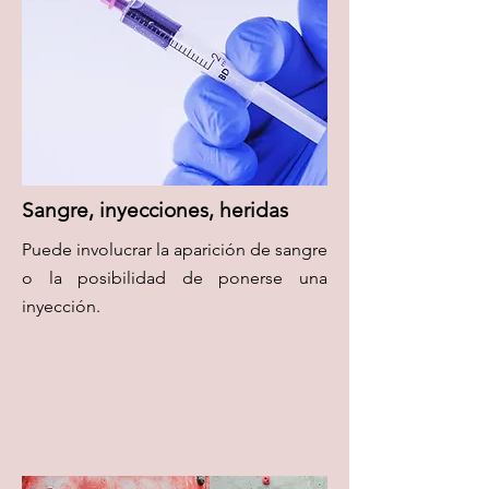
Sangre, inyecciones, heridas
Puede involucrar la aparición de sangre
o la posibilidad de ponerse una
inyección.