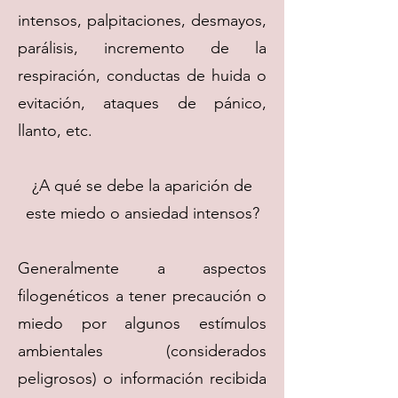
intensos, palpitaciones, desmayos,
parálisis, incremento de la
respiración, conductas de huida o
evitación, ataques de pánico,
llanto, etc.
¿A qué se debe la aparición de
este miedo o ansiedad intensos?
Generalmente a aspectos
filogenéticos a tener precaución o
miedo por algunos estímulos
ambientales (considerados
peligrosos) o información recibida