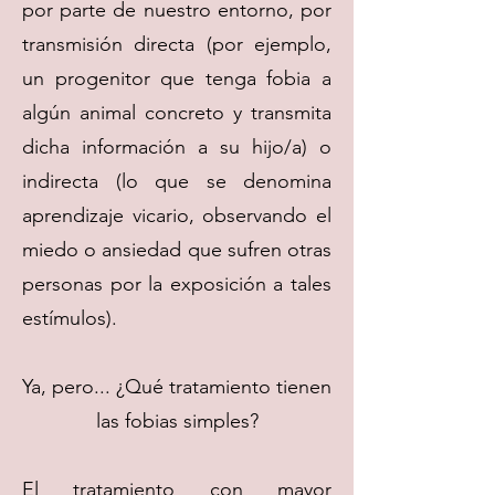
por parte de nuestro entorno, por
transmisión directa (por ejemplo,
un progenitor que tenga fobia a
algún animal concreto y transmita
dicha información a su hijo/a) o
indirecta (lo que se denomina
aprendizaje vicario, observando el
miedo o ansiedad que sufren otras
personas por la exposición a tales
estímulos).
Ya, pero... ¿Qué tratamiento tienen
las fobias simples?
El tratamiento con mayor