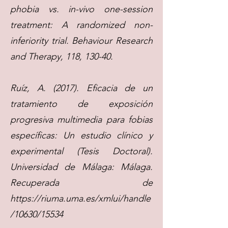
phobia vs. in-vivo one-session
treatment: A randomized non-
inferiority trial. Behaviour Research
and Therapy, 118, 130-40.
Ruíz, A. (2017). Eficacia de un
tratamiento de exposición
progresiva multimedia para fobias
específicas: Un estudio clínico y
experimental (Tesis Doctoral).
Universidad de Málaga: Málaga.
Recuperada de
https://riuma.uma.es/xmlui/handle
/10630/15534