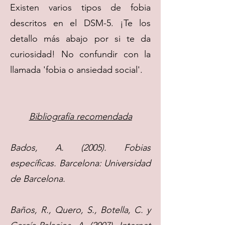
Existen varios tipos de fobia
descritos en el DSM-5. ¡Te los
detallo más abajo por si te da
curiosidad! No confundir con la
llamada 'fobia o ansiedad social'.
Bibliografía recomendada
Bados, A. (2005). Fobias
específicas. Barcelona: Universidad
de Barcelona.
Baños, R., Quero, S., Botella, C. y