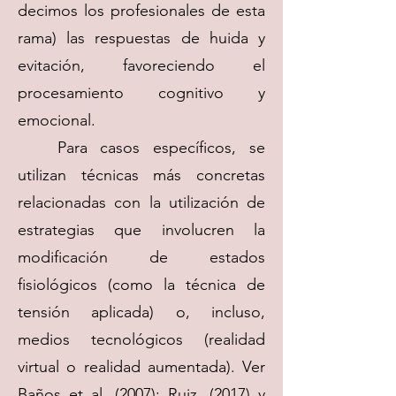
decimos los profesionales de esta
rama) las respuestas de huida y
evitación, favoreciendo el
procesamiento cognitivo y
emocional.
Para casos específicos, se
utilizan técnicas más concretas
relacionadas con la utilización de
estrategias que involucren la
modificación de estados
fisiológicos (como la técnica de
tensión aplicada) o, incluso,
medios tecnológicos (realidad
virtual o realidad aumentada). Ver
Baños et al. (2007); Ruiz, (2017) y