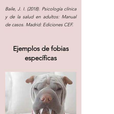
Baile, J. I. (2018). Psicología clínica
y de la salud en adultos: Manual
de casos. Madrid: Ediciones CEF.
Ejemplos de fobias
específicas