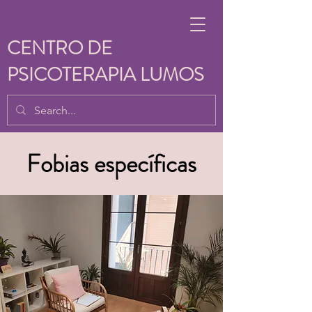
CENTRO DE
PSICOTERAPIA LUMOS
Fobias específicas