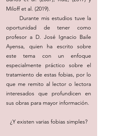
Miloff et al. (2019).
Durante mis estudios tuve la
oportunidad de tener como
profesor a D. José Ignacio Baile
Ayensa, quien ha escrito sobre
este tema con un enfoque
especialmente práctico sobre el
tratamiento de estas fobias, por lo
que me remito al lector o lectora
interesados que profundicen en
sus obras para mayor información.
¿Y existen varias fobias simples?