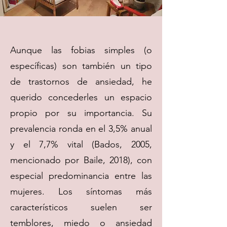
Aunque las fobias simples (o
específicas) son también un tipo
de trastornos de ansiedad, he
querido concederles un espacio
propio por su importancia. Su
prevalencia ronda en el 3,5% anual
y el 7,7% vital (Bados, 2005,
mencionado por Baile, 2018), con
especial predominancia entre las
mujeres. Los síntomas más
característicos suelen ser
temblores, miedo o ansiedad