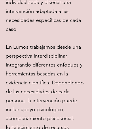
individualizada y diseñar una
intervención adaptada a las
necesidades específicas de cada
caso.
En Lumos trabajamos desde una
perspectiva interdisciplinar,
integrando diferentes enfoques y
herramientas basadas en la
evidencia científica. Dependiendo
de las necesidades de cada
persona, la intervención puede
incluir apoyo psicológico,
acompañamiento psicosocial,
fortalecimiento de recursos