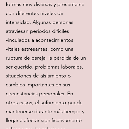
formas muy diversas y presentarse
con diferentes niveles de
intensidad. Algunas personas
atraviesan periodos difíciles
vinculados a acontecimientos
vitales estresantes, como una
ruptura de pareja, la pérdida de un
ser querido, problemas laborales,
situaciones de aislamiento o
cambios importantes en sus
circunstancias personales. En
otros casos, el sufrimiento puede
mantenerse durante más tiempo y
llegar a afectar significativamente