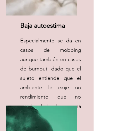
Baja autoestima
Especialmente se da en
casos de mobbing
aunque también en casos
de burnout, dado que el
sujeto entiende que el
ambiente le exije un
rendimiento que no
puede darle de manera
continuada en el tiempo.