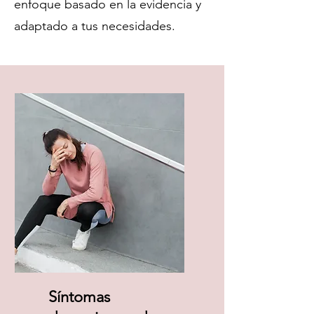
enfoque basado en la evidencia y
adaptado a tus necesidades.
Síntomas