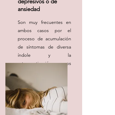
depresivos o de
ansiedad
Son muy frecuentes en
ambos casos por el
proceso de acumulación
de síntomas de diversa
índole y la
retraumatización en casos
de acoso laboral.