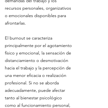
demandas del trabajo y los
recursos personales, organizativos
o emocionales disponibles para
afrontarlas.
El burnout se caracteriza
principalmente por el agotamiento
físico y emocional, la sensación de
distanciamiento o desmotivación
hacia el trabajo y la percepción de
una menor eficacia o realización
profesional. Si no se aborda
adecuadamente, puede afectar
tanto al bienestar psicológico
como al funcionamiento personal,