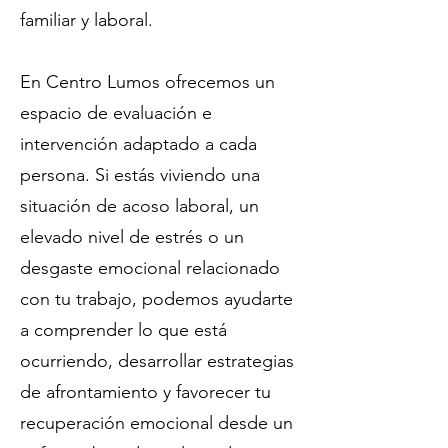
familiar y laboral.
En Centro Lumos ofrecemos un
espacio de evaluación e
intervención adaptado a cada
persona. Si estás viviendo una
situación de acoso laboral, un
elevado nivel de estrés o un
desgaste emocional relacionado
con tu trabajo, podemos ayudarte
a comprender lo que está
ocurriendo, desarrollar estrategias
de afrontamiento y favorecer tu
recuperación emocional desde un