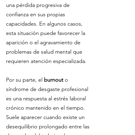
una pérdida progresiva de
confianza en sus propias
capacidades. En algunos casos,
esta situación puede favorecer la
aparición o el agravamiento de
problemas de salud mental que
requieren atención especializada.
Por su parte, el
burnout
o
síndrome de desgaste profesional
es una respuesta al estrés laboral
crónico mantenido en el tiempo.
Suele aparecer cuando existe un
desequilibrio prolongado entre las