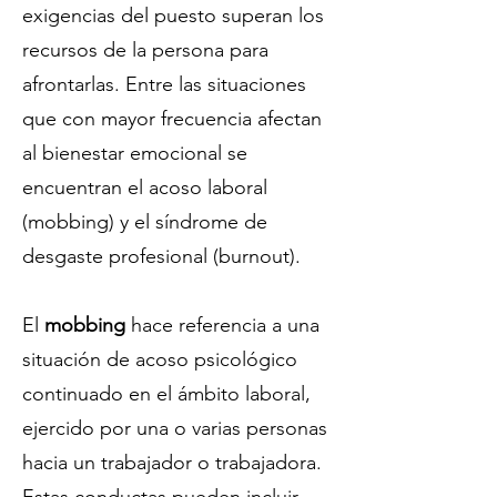
exigencias del puesto superan los
recursos de la persona para
afrontarlas. Entre las situaciones
que con mayor frecuencia afectan
al bienestar emocional se
encuentran el acoso laboral
(mobbing) y el síndrome de
desgaste profesional (burnout).
El
mobbing
hace referencia a una
situación de acoso psicológico
continuado en el ámbito laboral,
ejercido por una o varias personas
hacia un trabajador o trabajadora.