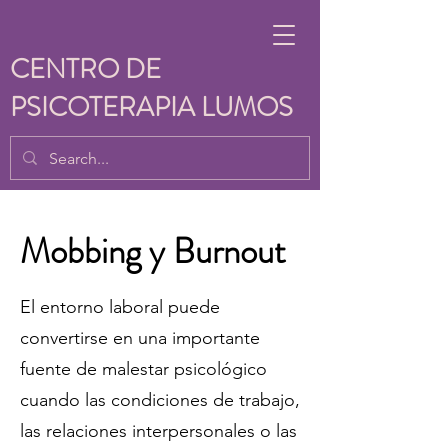
CENTRO DE
PSICOTERAPIA LUMOS
Mobbing y Burnout
El entorno laboral puede
convertirse en una importante
fuente de malestar psicológico
cuando las condiciones de trabajo,
las relaciones interpersonales o las