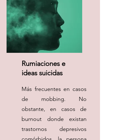
Rumiaciones e
ideas suicidas
Más frecuentes en casos
de mobbing. No
obstante, en casos de
burnout donde existan
trastornos depresivos
comórbidos, la persona