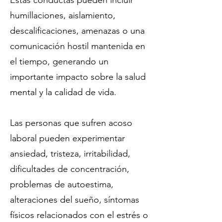
Estas conductas pueden incluir
humillaciones, aislamiento,
descalificaciones, amenazas o una
comunicación hostil mantenida en
el tiempo, generando un
importante impacto sobre la salud
mental y la calidad de vida.
Las personas que sufren acoso
laboral pueden experimentar
ansiedad, tristeza, irritabilidad,
dificultades de concentración,
problemas de autoestima,
alteraciones del sueño, síntomas
físicos relacionados con el estrés o