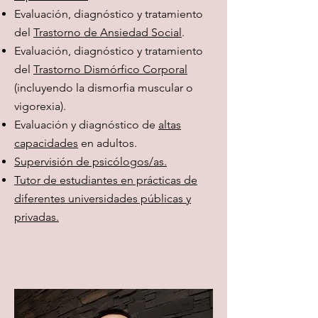
Evaluación, diagnóstico y tratamiento
del
Trastorno de Ansiedad Social
.
Evaluación, diagnóstico y tratamiento
del
Trastorno Dismórfico Corporal
(incluyendo la dismorfia muscular o
vigorexia).
Evaluación y diagnóstico de
altas
capacidades
en adultos.
Supervisión de psicólogos/as.
Tutor de estudiantes en prácticas de
diferentes universidades públicas y
privadas.