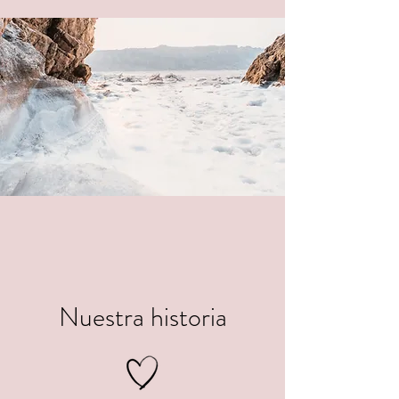
Nuestra historia