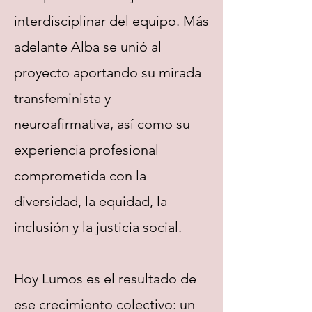
interdisciplinar del equipo. Más
adelante Alba se unió al
proyecto aportando su mirada
transfeminista y
neuroafirmativa, así como su
experiencia profesional
comprometida con la
diversidad, la equidad, la
inclusión y la justicia social.
Hoy Lumos es el resultado de
ese crecimiento colectivo: un