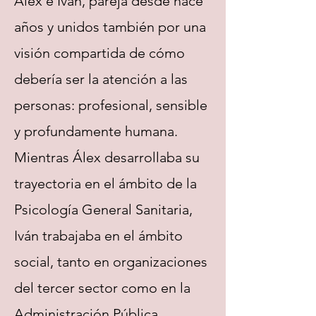
Álex e Iván, pareja desde hace
años y unidos también por una
visión compartida de cómo
debería ser la atención a las
personas: profesional, sensible
y profundamente humana.
Mientras Álex desarrollaba su
trayectoria en el ámbito de la
Psicología General Sanitaria,
Iván trabajaba en el ámbito
social, tanto en organizaciones
del tercer sector como en la
Administración Pública.