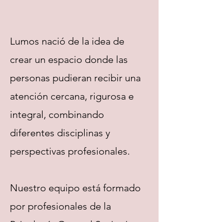
Lumos nació de la idea de
crear un espacio donde las
personas pudieran recibir una
atención cercana, rigurosa e
integral, combinando
diferentes disciplinas y
perspectivas profesionales.
Nuestro equipo está formado
por profesionales de la