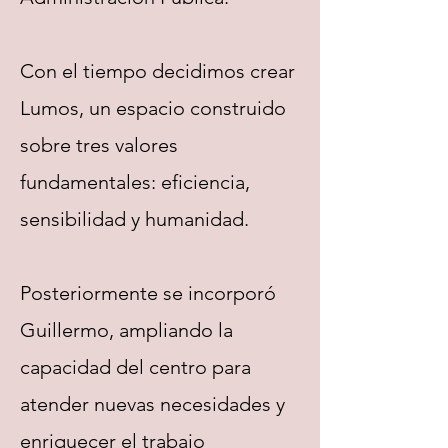
Con el tiempo decidimos crear
Lumos, un espacio construido
sobre tres valores
fundamentales: eficiencia,
sensibilidad y humanidad.
Posteriormente se incorporó
Guillermo, ampliando la
capacidad del centro para
atender nuevas necesidades y
enriquecer el trabajo