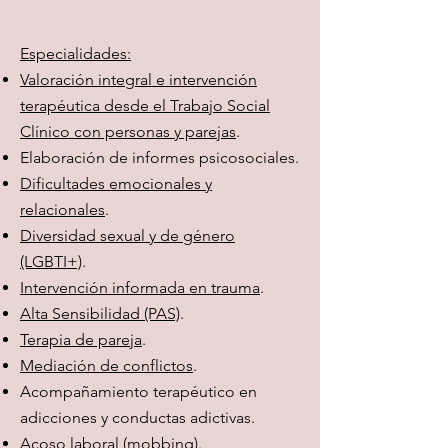
Especialidades:
Valoración integral e intervención
terapéutica desde el Trabajo Social
Clínico con personas y parejas
.
Elaboración de informes psicosociales.
Dificultades emocionales y
relacionales
.
Diversidad sexual y de género
(LGBTI+)
.
Intervención informada en trauma
.
Alta Sensibilidad (PAS)
.
Terapia de pareja
.
Mediación de conflictos
.
Acompañamiento terapéutico en
adicciones y conductas adictivas.
Acoso laboral (mobbing)
.