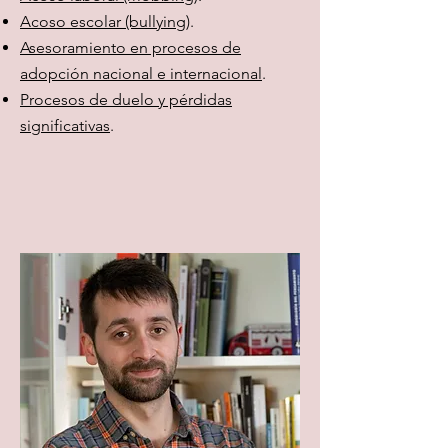
Acoso escolar (bullying)
.
Asesoramiento en procesos de
adopción nacional e internacional
.
Procesos de duelo y pérdidas
significativas
.