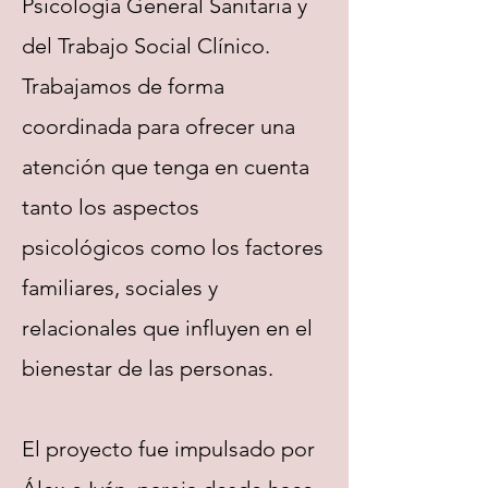
Psicología General Sanitaria y
del Trabajo Social Clínico.
Trabajamos de forma
coordinada para ofrecer una
atención que tenga en cuenta
tanto los aspectos
psicológicos como los factores
familiares, sociales y
relacionales que influyen en el
bienestar de las personas.
El proyecto fue impulsado por