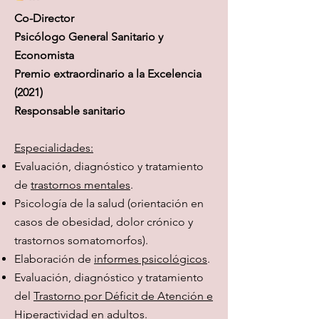
Co-Director
Psicólogo General Sanitario y
Economista
Premio extraordinario a la Excelencia
(2021)
Responsable sanitario
Especialidades:
Evaluación, diagnóstico y tratamiento
de
trastornos mentales
.
Psicología de la salud (orientación en
casos de obesidad, dolor crónico y
trastornos somatomorfos).
Elaboración de
informes psicológicos
.
Evaluación, diagnóstico y tratamiento
del
Trastorno por Déficit de Atención e
Hiperactividad
en adultos.