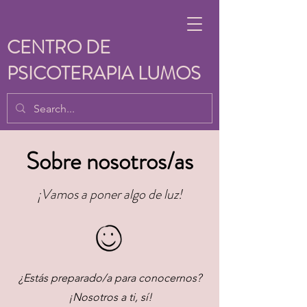
CENTRO DE
PSICOTERAPIA LUMOS
Sobre nosotros/as
¡Vamos a poner algo de luz!
¿Estás preparado/a para conocernos?
¡Nosotros a ti, sí!