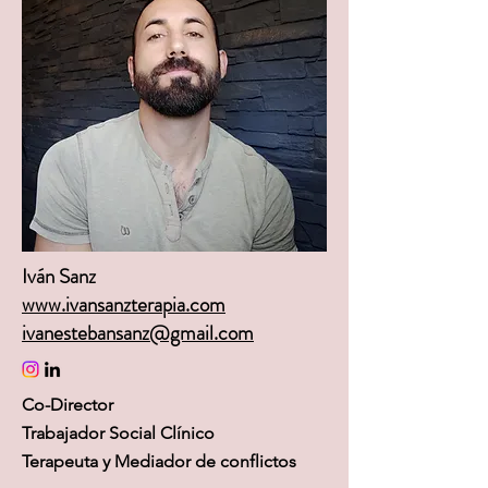
Iván Sanz
www.ivansanzterapia.com
ivanestebansanz@gmail.com
Co-Director
Trabajador Social Clínico
Terapeuta y Mediador de conflictos