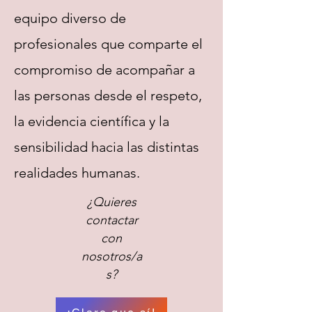
equipo diverso de
profesionales que comparte el
compromiso de acompañar a
las personas desde el respeto,
la evidencia científica y la
sensibilidad hacia las distintas
realidades humanas.
¿Quieres
contactar
con
nosotros/a
s?