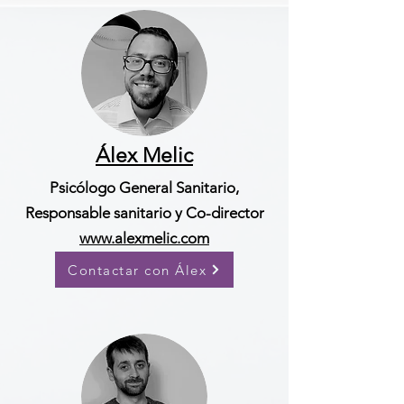
Álex Melic
Psicólogo General Sanitario,
Responsable sanitario y Co-director
www.alexmelic.com
Contactar con Álex