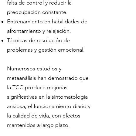
falta de control y reducir la
preocupación constante.
Entrenamiento en habilidades de
afrontamiento y relajación.
Técnicas de resolución de
problemas y gestión emocional.
Numerosos estudios y
metaanálisis han demostrado que
la TCC produce mejorías
significativas en la sintomatología
ansiosa, el funcionamiento diario y
la calidad de vida, con efectos
mantenidos a largo plazo.