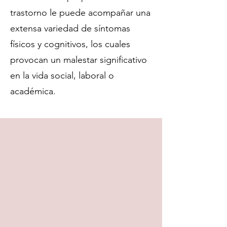
trastorno le puede acompañar una
extensa variedad de síntomas
físicos y cognitivos, los cuales
provocan un malestar significativo
en la vida social, laboral o
académica.