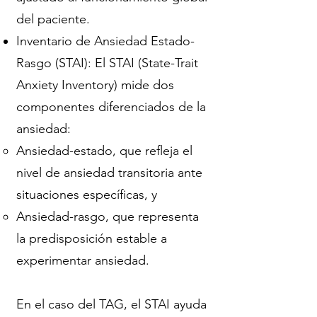
del paciente.
Inventario de Ansiedad Estado-
Rasgo (STAI): El STAI (State-Trait
Anxiety Inventory) mide dos
componentes diferenciados de la
ansiedad:
Ansiedad-estado, que refleja el
nivel de ansiedad transitoria ante
situaciones específicas, y
Ansiedad-rasgo, que representa
la predisposición estable a
experimentar ansiedad.
En el caso del TAG, el STAI ayuda