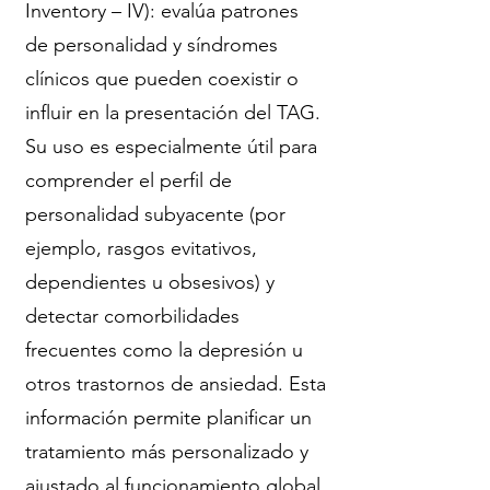
Inventory – IV): evalúa patrones
de personalidad y síndromes
clínicos que pueden coexistir o
influir en la presentación del TAG.
Su uso es especialmente útil para
comprender el perfil de
personalidad subyacente (por
ejemplo, rasgos evitativos,
dependientes u obsesivos) y
detectar comorbilidades
frecuentes como la depresión u
otros trastornos de ansiedad. Esta
información permite planificar un
tratamiento más personalizado y
ajustado al funcionamiento global