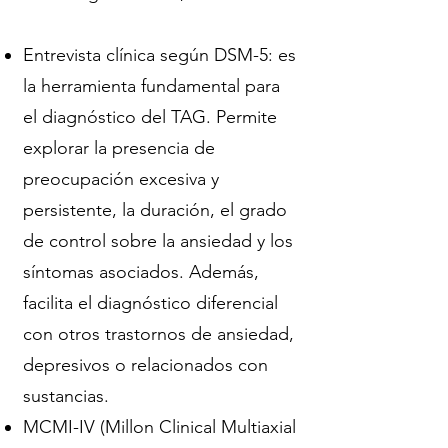
Entrevista clínica según DSM-5: es
la herramienta fundamental para
el diagnóstico del TAG. Permite
explorar la presencia de
preocupación excesiva y
persistente, la duración, el grado
de control sobre la ansiedad y los
síntomas asociados. Además,
facilita el diagnóstico diferencial
con otros trastornos de ansiedad,
depresivos o relacionados con
sustancias.
MCMI-IV (Millon Clinical Multiaxial