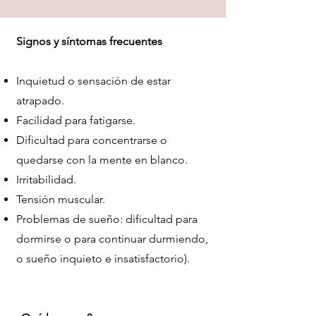
Signos y síntomas frecuentes
Inquietud o sensación de estar
atrapado.
Facilidad para fatigarse.
Dificultad para concentrarse o
quedarse con la mente en blanco.
Irritabilidad.
Tensión muscular.
Problemas de sueño: dificultad para
dormirse o para continuar durmiendo,
o sueño inquieto e insatisfactorio).