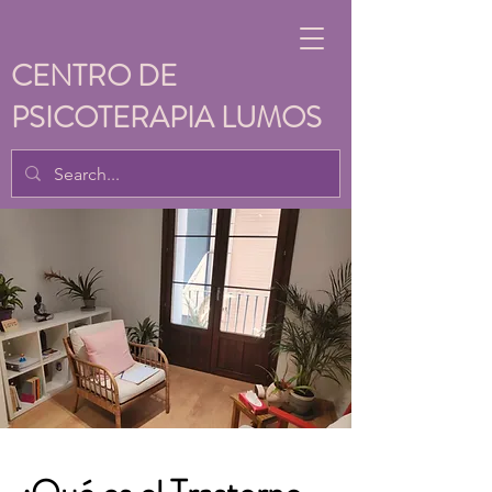
CENTRO DE
PSICOTERAPIA LUMOS