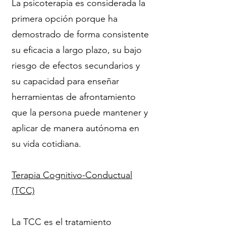
La psicoterapia es considerada la
primera opción porque ha
demostrado de forma consistente
su eficacia a largo plazo, su bajo
riesgo de efectos secundarios y
su capacidad para enseñar
herramientas de afrontamiento
que la persona puede mantener y
aplicar de manera autónoma en
su vida cotidiana.
Terapia Cognitivo-Conductual
(TCC)
La TCC es el tratamiento