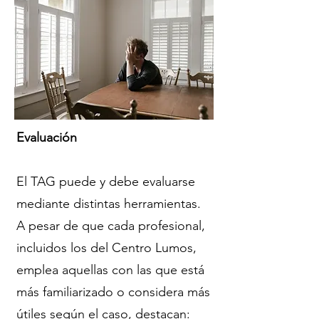
Evaluación
El TAG puede y debe evaluarse
mediante distintas herramientas.
A pesar de que cada profesional,
incluidos los del Centro Lumos,
emplea aquellas con las que está
más familiarizado o considera más
útiles según el caso, destacan: