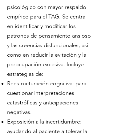
psicológico con mayor respaldo
empírico para el TAG. Se centra
en identificar y modificar los
patrones de pensamiento ansioso
y las creencias disfuncionales, así
como en reducir la evitación y la
preocupación excesiva. Incluye
estrategias de:
Reestructuración cognitiva: para
cuestionar interpretaciones
catastróficas y anticipaciones
negativas.
Exposición a la incertidumbre:
ayudando al paciente a tolerar la