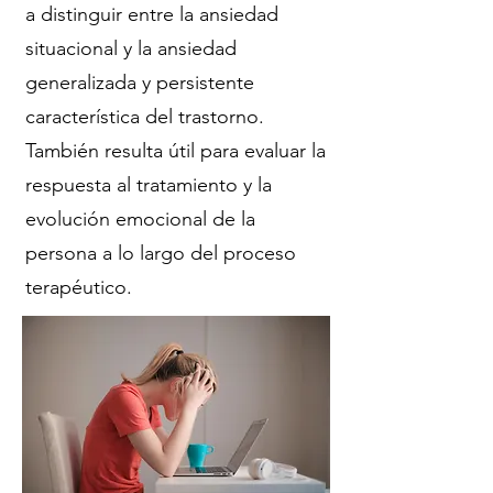
a distinguir entre la ansiedad
situacional y la ansiedad
generalizada y persistente
característica del trastorno.
También resulta útil para evaluar la
respuesta al tratamiento y la
evolución emocional de la
persona a lo largo del proceso
terapéutico.