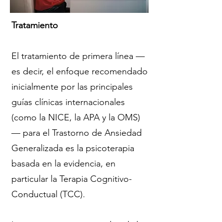
Tratamiento
El tratamiento de primera línea —
es decir, el enfoque recomendado
inicialmente por las principales
guías clínicas internacionales
(como la NICE, la APA y la OMS)
— para el Trastorno de Ansiedad
Generalizada es la psicoterapia
basada en la evidencia, en
particular la Terapia Cognitivo-
Conductual (TCC).