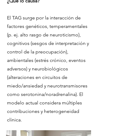
¿Qué lo causa?
El TAG surge por la interacción de
factores genéticos, temperamentales
(p. ej. alto rasgo de neuroticismo),
cognitivos (sesgos de interpretación y
control de la preocupación),
ambientales (estrés crónico, eventos
adversos) y neurobiológicos
(alteraciones en circuitos de
miedo/ansiedad y neurotransmisores
como serotonina/noradrenalina). El
modelo actual considera múltiples
contribuciones y heterogeneidad
clínica.