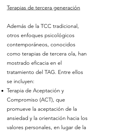
Terapias de tercera generación
Además de la TCC tradicional,
otros enfoques psicológicos
contemporáneos, conocidos
como terapias de tercera ola, han
mostrado eficacia en el
tratamiento del TAG. Entre ellos
se incluyen:
Terapia de Aceptación y
Compromiso (ACT), que
promueve la aceptación de la
ansiedad y la orientación hacia los
valores personales, en lugar de la