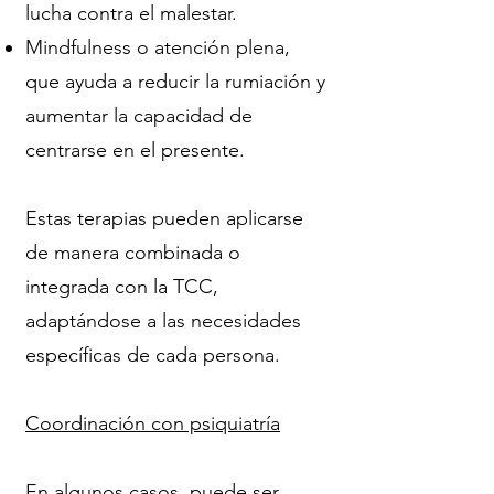
lucha contra el malestar.
Mindfulness o atención plena,
que ayuda a reducir la rumiación y
aumentar la capacidad de
centrarse en el presente.
Estas terapias pueden aplicarse
de manera combinada o
integrada con la TCC,
adaptándose a las necesidades
específicas de cada persona.
Coordinación con psiquiatría
En algunos casos, puede ser