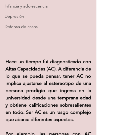
Infancia y adolescencia
Depresión
Defensa de casos
Hace un tiempo fui diagnosticado con 
Altas Capacidades (AC). A diferencia de 
lo que se pueda pensar, tener AC no 
implica ajustarse al estereotipo de una 
persona prodigio que ingresa en la 
universidad desde una temprana edad 
y obtiene calificaciones sobresalientes 
en todo. Ser AC es un rasgo complejo 
que abarca diferentes aspectos.
Por ejemplo, las personas con AC 