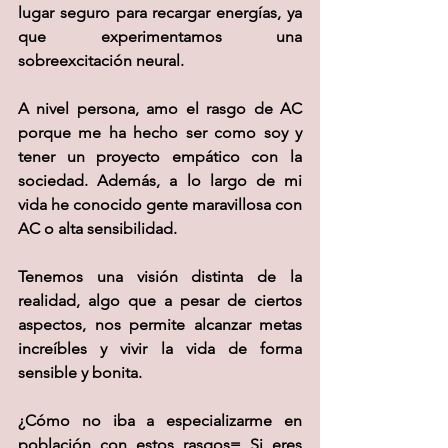
lugar seguro para recargar energías, ya 
que experimentamos una 
sobreexcitación neural.
A nivel persona, amo el rasgo de AC 
porque me ha hecho ser como soy y 
tener un proyecto empático con la 
sociedad. Además, a lo largo de mi 
vida he conocido gente maravillosa con 
AC o alta sensibilidad.
Tenemos una visión distinta de la 
realidad, algo que a pesar de ciertos 
aspectos, nos permite alcanzar metas 
increíbles y vivir la vida de forma 
sensible y bonita.
¿Cómo no iba a especializarme en 
población con estos rasgos= Si eres 