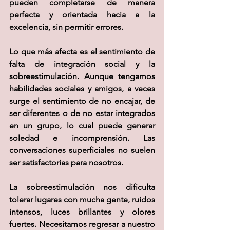
pueden completarse de manera 
perfecta y orientada hacia a la 
excelencia, sin permitir errores.
Lo que más afecta es el sentimiento de 
falta de integración social y la 
sobreestimulación. Aunque tengamos 
habilidades sociales y amigos, a veces 
surge el sentimiento de no encajar, de 
ser diferentes o de no estar integrados 
en un grupo, lo cual puede generar 
soledad e incomprensión. Las 
conversaciones superficiales no suelen 
ser satisfactorias para nosotros.
La sobreestimulación nos dificulta 
tolerar lugares con mucha gente, ruidos 
intensos, luces brillantes y olores 
fuertes. Necesitamos regresar a nuestro 