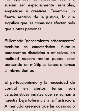
suelen ser especialmente sensibles, 
empáticas y creativas. Tenemos un 
fuerte sentido de la justicia, lo que 
significa que las cosas nos afectan más 
que a otras personas.
El llamado 'pensamiento arborescente' 
también es característico. Aunque 
parezcamos distraídos o reflexivos, en 
realidad nuestra mente puede estar 
pensando en múltiples tareas o temas 
al mismo tiempo.
El perfeccionismo y la necesidad de 
control en ciertos temas son 
características innatas que se suman a 
nuestra baja tolerancia a la frustración. 
A menudo creemos que las cosas solo 