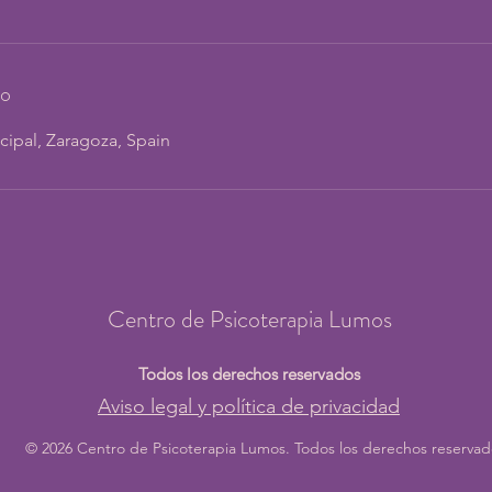
to
ncipal, Zaragoza, Spain
Centro de Psicoterapia Lumos
Todos los derechos reservados
Aviso legal y política de privacidad
© 2026 Centro de Psicoterapia Lumos. Todos los derechos reservad