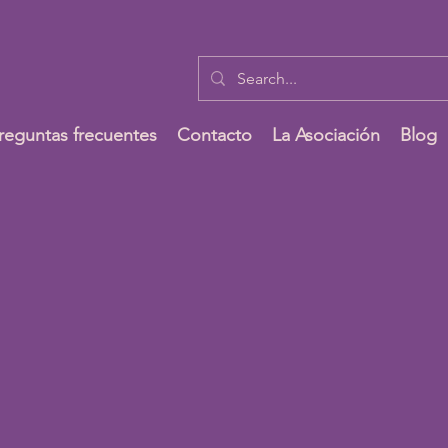
reguntas frecuentes
Contacto
La Asociación
Blog